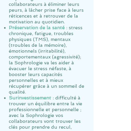
collaborateurs à éliminer leurs
peurs, à lâcher prise face à leurs
réticences et à retrouver de la
motivation au quotidien.
Préservation de la santé
: stress
chronique, fatigue, troubles
physiques (TMS), mentaux
(troubles de la mémoire),
émotionnels (irritabilité),
comportementaux (agressivité);
la Sophrologie va les aider à
évacuer le stress néfaste, à
booster leurs capacités
personnelles et à mieux
récupérer grâce à un sommeil de
qualité.
Surinvestissement
: difficulté à
trouver un équilibre entre la vie
professionnelle et personnelle ;
avec la Sophrologie vos
collaborateurs vont trouver les
clés pour prendre du recul,