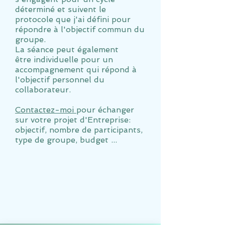
déterminé et suivent le
protocole que j'ai défini pour
répondre à l'objectif commun du
groupe.
La séance peut également
être
individuell
e
pour un
accompagnement qui répond à
l'objectif personnel du
collaborateur.
Contactez-moi
pour échanger
sur votre projet d'Entreprise:
objectif, nombre de participants,
type de groupe, budget ...