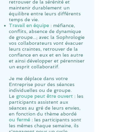
retrouver de la sérénité et
maintenir durablement un
équilibre entre leurs différents
temps de vie.
Travail en équipe
: méfiance,
conflits, absence de dynamique
de groupe...; avec la Sophrologie
vos collaborateurs vont évacuer
leurs craintes, retrouver de la
confiance en eux et en les autre
et ainsi développer et pérenniser
un esprit collaboratif.
Je me déplace dans votre
Entreprise pour des séances
individuelles ou de groupe.
Le
groupe peut être ouvert
: les
participants assistent aux
séances au gré de leurs envies,
en fonction du thème abordé
ou fermé
: les participant
s sont
les mêmes chaque semaine, ils
s'engagent pour un cycle