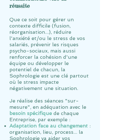
réussite
Que ce soit pour gérer un
contexte difficile (fusion,
réorganisation...), réduire
l'anxiété et/ou le stress de vos
salariés, prévenir les risques
psycho-sociaux, mais aussi
renforcer la cohésion d'une
équipe ou développer le
potentiel de chacun, la
Sophrologie est une clé partout
où le stress impacte
négativement une situation.​
Je réalise des séances "sur-
mesure", en adéquation avec le
besoin spécifique
de chaque
Entreprise, par exemple :
Adaptation face au changement
:
organisation, lieu, process... la
Sophrologie va aider vos