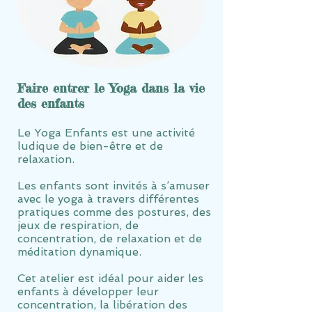
Faire entrer le Yoga dans la vie
des enfants
Le Yoga Enfants est une activité
ludique de bien-être et de
relaxation.
Les enfants sont invités à s’amuser
avec le yoga à travers différentes
pratiques comme des postures, des
jeux de respiration, de
concentration, de relaxation et de
méditation dynamique
.
Cet atelier est idéal pour aider les
enfants à développer leur
concentration, la libération des