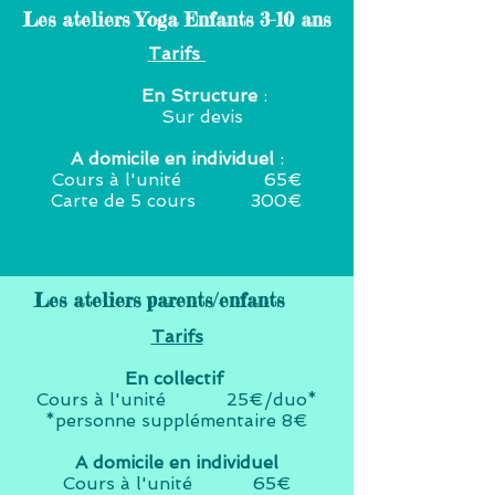
Les ateliers Yoga Enfants 3-10 ans
Tarifs
En Structure
:
Sur devis
A
domicile en individuel
:
Cours à l'unité 65€
Carte de 5 cours 300€
Les ateliers parents/enfants
Tarifs
En collectif
Cours à l'unité
25€/duo*
*personne supplémentaire 8€
A domicile en individuel
Cours à l'unité 65€