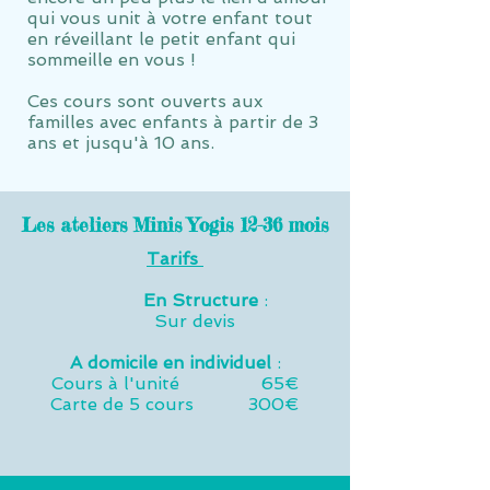
qui vous unit à votre enfant tout
en réveillant le petit enfant qui
sommeille en vous !
Ces cours sont ouverts aux
familles avec enfants à partir de
3
ans et jusqu'à 10 ans.
Les ateliers Minis Yogis 12-36 mois
Tarifs
En Structure
:
Sur devis
A domicile en individuel
:
Cours à l'unité 65€
Carte de 5 cours 300€