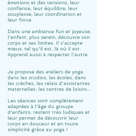
émotions et des tensions, leur
confiance, leur équilibre, leur
souplesse, leur coordination et
leur force.
Dans une ambiance fun et joyeuse,
l'enfant, plus serein, découvre son
corps et ses limites. Il s'accepte
mieux, tel qu'il est, là où il est.
Apprend aussi à respecter l'autre.
Je propose des ateliers de yoga
dans les studios, les écoles, dans
les crèches, les relais d'assistantes
maternelles, les centres de loisirs...
Les séances sont complètement
adaptées à l'âge du groupe
d'enfants, restent très ludiques et
leur permet de découvrir leur
corps en douceur et en toute
simplicité grâce au yoga !