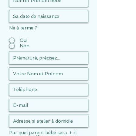
Né à terme ?
Oui
Non
Par quel parent bébé sera-t-il